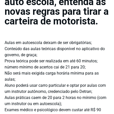
auto escola, entenda as
novas regras para tirar a
carteira de motorista.
Aulas em autoescola deixam de ser obrigatórias;
Conteúdo das aulas teóricas disponível no aplicativo do
governo, de graça;
Prova teórica pode ser realizada em até 60 minutos;
número mínimo de acertos cai de 21 para 20;
Não será mais exigida carga horária mínima para as
aulas;
Aluno poderá usar carro particular e optar por aulas com
um instrutor autônomo, credenciado pelo Detran;
Aulas práticas caem de 20 para 2 horas no mínimo (com
um instrutor ou em autoescola);
Exames médico e psicológico devem custar até R$ 90