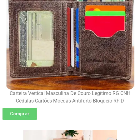
Carteira Vertical Masculina De Couro Legítimo RG CNH
Cédulas Cartões Moedas Antifurto Bloqueio RFID
Comprar