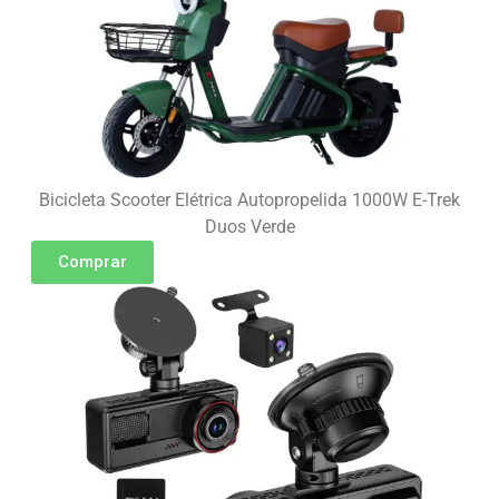
Bicicleta Scooter Elétrica Autopropelida 1000W E-Trek
Duos Verde
Comprar