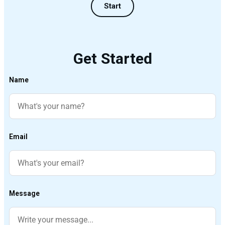
Start
Get Started
Name
Email
Message