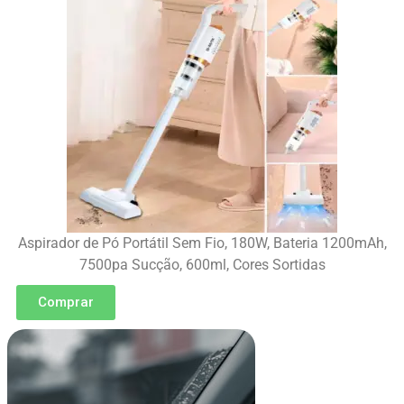
Aspirador de Pó Portátil Sem Fio, 180W, Bateria 1200mAh,
7500pa Sucção, 600ml, Cores Sortidas
Comprar