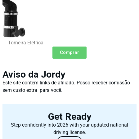
Torneira Elétrica
Comprar
Aviso da Jordy
Este site contém links de afiliado. Posso receber comissão
sem custo extra para você.
Get Ready
Step confidently into 2026 with your updated national
driving license.