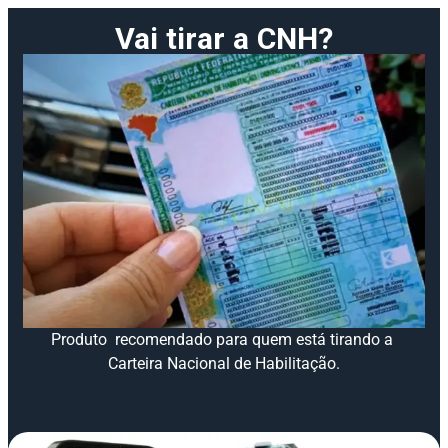
Vai tirar a CNH?
Produto recomendado para quem está tirando a
Carteira Nacional de Habilitação.