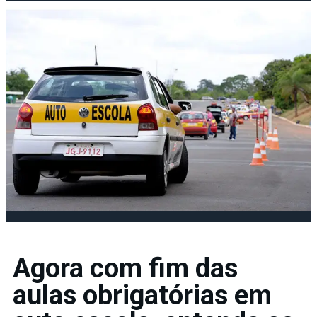
Agora com fim das
aulas obrigatórias em