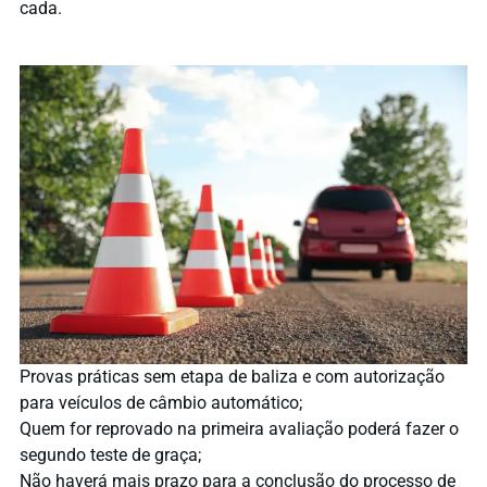
cada.
Provas práticas sem etapa de baliza e com autorização
para veículos de câmbio automático;
Quem for reprovado na primeira avaliação poderá fazer o
segundo teste de graça;
Não haverá mais prazo para a conclusão do processo de