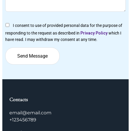
I consent to use of provided personal data for the purpose of
responding to the request as described in
Privacy Policy
which I
have read. I may withdraw my consent at any time.
Contacts
email@email.com
+123456789