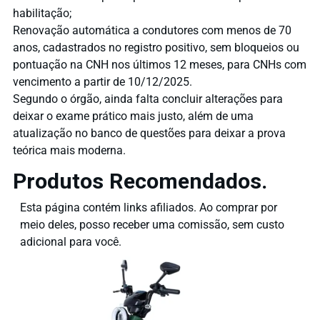
habilitação;
Renovação automática a condutores com menos de 70
anos, cadastrados no registro positivo, sem bloqueios ou
pontuação na CNH nos últimos 12 meses, para CNHs com
vencimento a partir de 10/12/2025.
Segundo o órgão, ainda falta concluir alterações para
deixar o exame prático mais justo, além de uma
atualização no banco de questões para deixar a prova
teórica mais moderna.
Produtos Recomendados.
Esta página contém links afiliados. Ao comprar por
meio deles, posso receber uma comissão, sem custo
adicional para você.