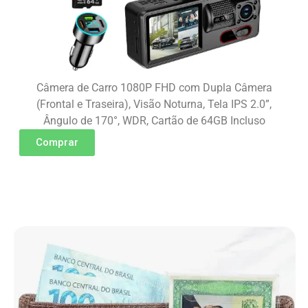
Câmera de Carro 1080P FHD com Dupla Câmera
(Frontal e Traseira), Visão Noturna, Tela IPS 2.0”,
Ângulo de 170°, WDR, Cartão de 64GB Incluso
Comprar